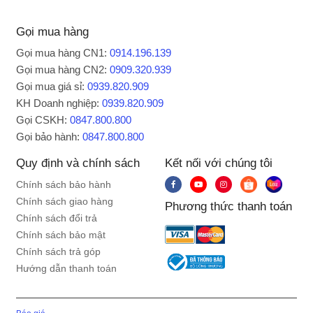
Gọi mua hàng
Gọi mua hàng CN1:
0914.196.139
Gọi mua hàng CN2:
0909.320.939
Gọi mua giá sỉ:
0939.820.909
KH Doanh nghiệp:
0939.820.909
Gọi CSKH:
0847.800.800
Gọi bảo hành:
0847.800.800
Quy định và chính sách
Kết nối với chúng tôi
Chính sách bảo hành
Chính sách giao hàng
Phương thức thanh toán
Chính sách đổi trả
Chính sách bảo mật
Chính sách trả góp
Hướng dẫn thanh toán