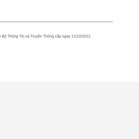
Bộ Thông Tin và Truyền Thông cấp ngày 12/10/2022.