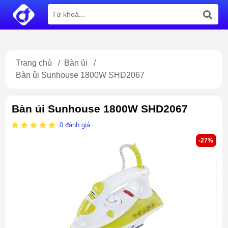
Trang chủ
/
Bàn ủi
/
Bàn ủi Sunhouse 1800W SHD2067
Bàn ủi Sunhouse 1800W SHD2067
0
đánh giá
-27%