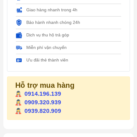
Giao hàng nhanh trong 4h
Bảo hành nhanh chóng 24h
Dịch vụ thu hộ trả góp
Miễn phí vận chuyển
Ưu đãi thẻ thành viên
Hỗ trợ mua hàng
0914.196.139
0909.320.939
0939.820.909