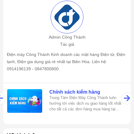
Admin Công Thành
Tác giả
Điện máy Công Thành Kinh doanh các mặt hàng Điện tử, Điện
lạnh, Điện gia dụng giá rẻ nhất tại Biên Hòa. Liên hệ:
0914196139 - 0847800800.
Chính sách kiểm hàng
Trung Tâm Điện Máy Công Thành luôn
hướng tới việc dịch vụ giao hàng tốt nhất
cho tất cả các đơn hàng mua hàng tại
dienmaycongthanh.vn!