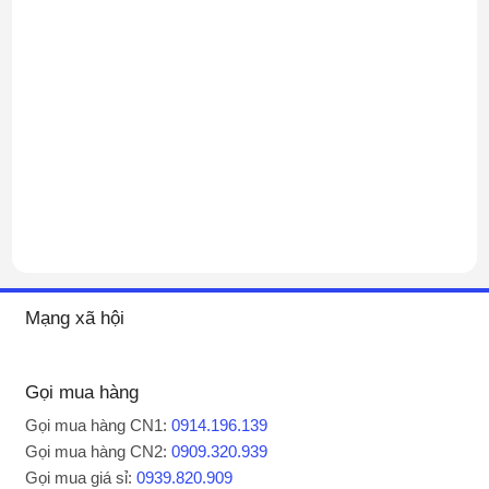
Mạng xã hội
Gọi mua hàng
Gọi mua hàng CN1:
0914.196.139
Gọi mua hàng CN2:
0909.320.939
Gọi mua giá sỉ:
0939.820.909