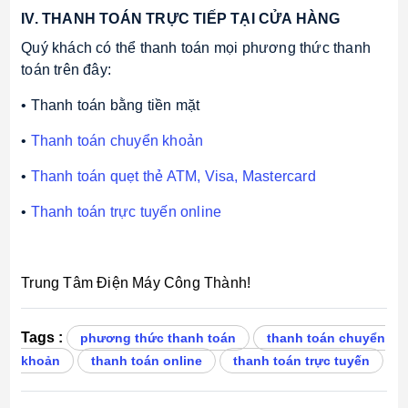
IV. THANH TOÁN TRỰC TIẾP TẠI CỬA HÀNG
Quý khách có thể thanh toán mọi phương thức thanh 
toán trên đây:
• Thanh toán bằng tiền mặt
• 
Thanh toán chuyển khoản
• 
Thanh toán quẹt thẻ ATM, Visa, Mastercard
• 
Thanh toán trực tuyến online
Trung Tâm Điện Máy Công Thành!
Tags :
phương thức thanh toán
thanh toán chuyển
khoản
thanh toán online
thanh toán trực tuyến