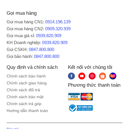
Gọi mua hàng
Gọi mua hàng CN1:
0914.196.139
Gọi mua hàng CN2:
0909.320.939
Gọi mua giá sỉ:
0939.820.909
KH Doanh nghiệp:
0939.820.909
Gọi CSKH:
0847.800.800
Gọi bảo hành:
0847.800.800
Quy định và chính sách
Kết nối với chúng tôi
Chính sách bảo hành
Chính sách giao hàng
Phương thức thanh toán
Chính sách đổi trả
Chính sách bảo mật
Chính sách trả góp
Hướng dẫn thanh toán