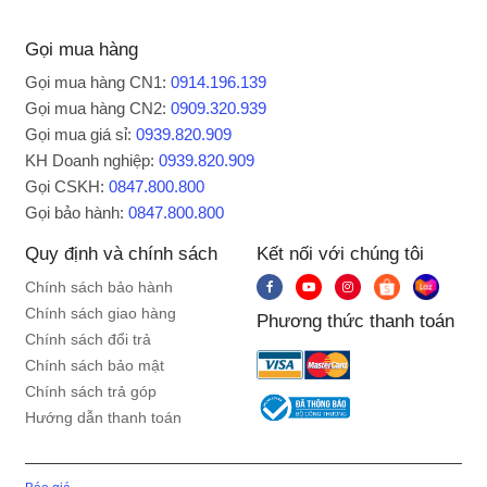
Gọi mua hàng
Gọi mua hàng CN1:
0914.196.139
Gọi mua hàng CN2:
0909.320.939
Gọi mua giá sỉ:
0939.820.909
KH Doanh nghiệp:
0939.820.909
Gọi CSKH:
0847.800.800
Gọi bảo hành:
0847.800.800
Quy định và chính sách
Kết nối với chúng tôi
Chính sách bảo hành
Chính sách giao hàng
Phương thức thanh toán
Chính sách đổi trả
Chính sách bảo mật
Chính sách trả góp
Hướng dẫn thanh toán