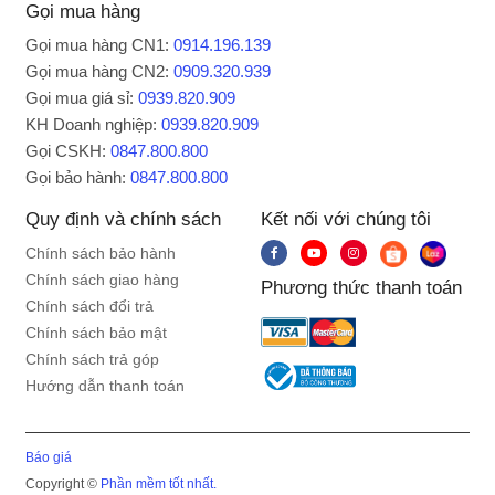
Gọi mua hàng
Gọi mua hàng CN1:
0914.196.139
Gọi mua hàng CN2:
0909.320.939
Gọi mua giá sỉ:
0939.820.909
KH Doanh nghiệp:
0939.820.909
Gọi CSKH:
0847.800.800
Gọi bảo hành:
0847.800.800
Quy định và chính sách
Kết nối với chúng tôi
Chính sách bảo hành
Chính sách giao hàng
Phương thức thanh toán
Chính sách đổi trả
Chính sách bảo mật
Chính sách trả góp
Hướng dẫn thanh toán
Báo giá
Copyright ©
Phần mềm tốt nhất.