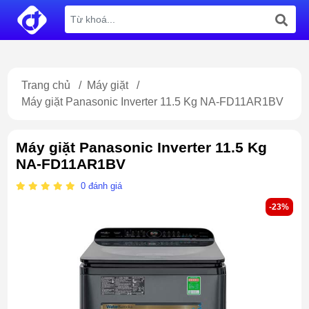
Trang chủ
/
Máy giặt
/
Máy giặt Panasonic Inverter 11.5 Kg NA-FD11AR1BV
Máy giặt Panasonic Inverter 11.5 Kg
NA-FD11AR1BV
0
đánh giá
-23%