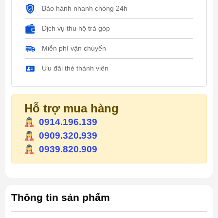
Bảo hành nhanh chóng 24h
Dịch vụ thu hộ trả góp
Miễn phí vận chuyển
Ưu đãi thẻ thành viên
Hỗ trợ mua hàng
0914.196.139
0909.320.939
0939.820.909
Thông tin sản phẩm