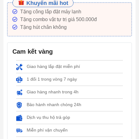
Khuyến mãi hot
Tặng công lắp đặt máy lạnh
Tặng combo vật tự trị giá 500.000đ
Tặng hút chân không
Cam kết vàng
Giao hàng lắp đặt miễn phí
1 đổi 1 trong vòng 7 ngày
Giao hàng nhanh trong 4h
Bảo hành nhanh chóng 24h
Dịch vụ thu hộ trả góp
Miễn phí vận chuyển