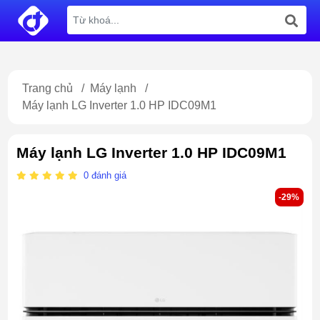
Trang chủ
/
Máy lạnh
/
Máy lạnh LG Inverter 1.0 HP IDC09M1
Máy lạnh LG Inverter 1.0 HP IDC09M1
0
đánh giá
-29%