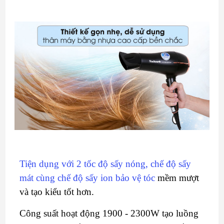
Tiện dụng với 2 tốc độ sấy nóng, chế độ sấy
mát cùng chế độ sấy ion bảo vệ tóc
mềm mượt
và tạo kiểu tốt hơn.
Công suất hoạt động 1900 - 2300W tạo luồng