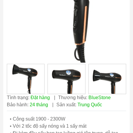
Tình trạng:
Đặt hàng
|
Thương hiệu:
BlueStone
Bảo hành:
24 tháng
|
Sản xuất:
Trung Quốc
• Công suất 1900 - 2300W
• Với 2 tốc độ sấy nóng và 1 sấy mát