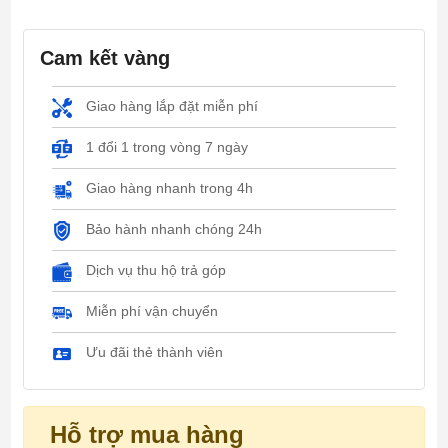
Cam kết vàng
Giao hàng lắp đặt miễn phí
1 đổi 1 trong vòng 7 ngày
Giao hàng nhanh trong 4h
Bảo hành nhanh chóng 24h
Dịch vụ thu hộ trả góp
Miễn phí vận chuyển
Ưu đãi thẻ thành viên
Hỗ trợ mua hàng