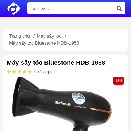
Trang chủ
/
Máy sấy tóc
/
Máy sấy tóc Bluestone HDB-1958
Máy sấy tóc Bluestone HDB-1958
0
đánh giá
-12%