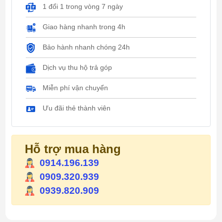
1 đổi 1 trong vòng 7 ngày
Giao hàng nhanh trong 4h
Bảo hành nhanh chóng 24h
Dịch vụ thu hộ trả góp
Miễn phí vận chuyển
Ưu đãi thẻ thành viên
Hỗ trợ mua hàng
0914.196.139
0909.320.939
0939.820.909