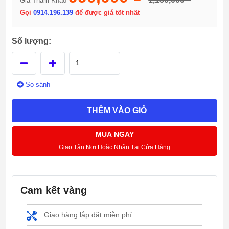
Giá Tham Khảo
Gọi
0914.196.139
để được giá tốt nhất
Số lượng:
So sánh
THÊM VÀO GIỎ
MUA NGAY
Giao Tận Nơi Hoặc Nhận Tại Cửa Hàng
Cam kết vàng
Giao hàng lắp đặt miễn phí