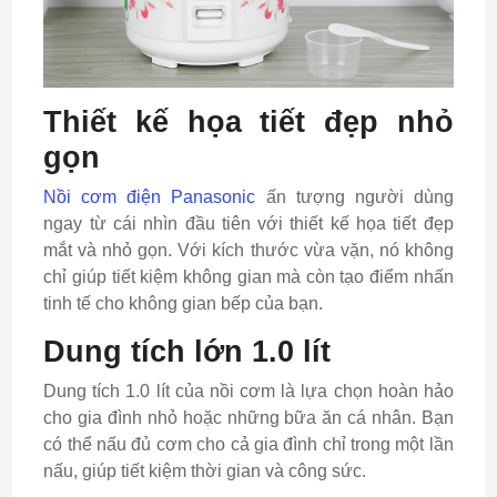
Thiết kế họa tiết đẹp nhỏ
gọn
Nồi cơm điện Panasonic
ấn tượng người dùng
ngay từ cái nhìn đầu tiên với thiết kế họa tiết đẹp
mắt và nhỏ gọn. Với kích thước vừa vặn, nó không
chỉ giúp tiết kiệm không gian mà còn tạo điểm nhấn
tinh tế cho không gian bếp của bạn.
Dung tích lớn 1.0 lít
Dung tích 1.0 lít của nồi cơm là lựa chọn hoàn hảo
cho gia đình nhỏ hoặc những bữa ăn cá nhân. Bạn
có thể nấu đủ cơm cho cả gia đình chỉ trong một lần
nấu, giúp tiết kiệm thời gian và công sức.