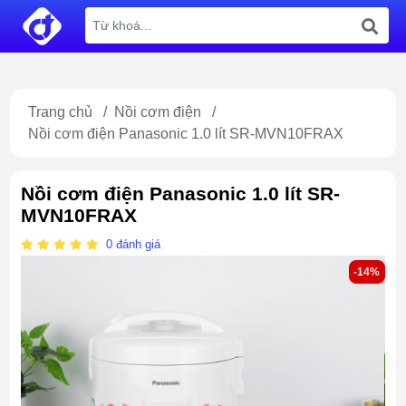
Trang chủ
/
Nồi cơm điện
/
Nồi cơm điện Panasonic 1.0 lít SR-MVN10FRAX
Nồi cơm điện Panasonic 1.0 lít SR-
MVN10FRAX
0
đánh giá
-14%