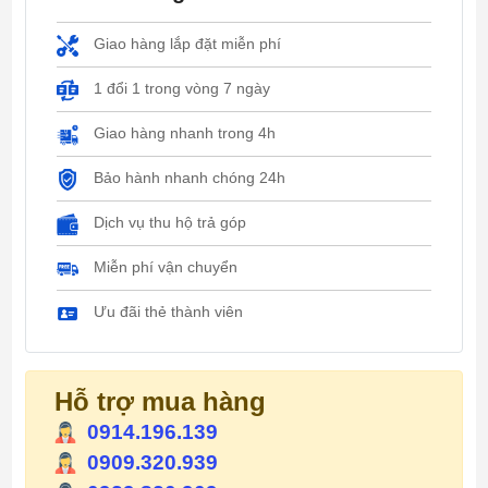
Giao hàng lắp đặt miễn phí
1 đổi 1 trong vòng 7 ngày
Giao hàng nhanh trong 4h
Bảo hành nhanh chóng 24h
Dịch vụ thu hộ trả góp
Miễn phí vận chuyển
Ưu đãi thẻ thành viên
Hỗ trợ mua hàng
0914.196.139
0909.320.939