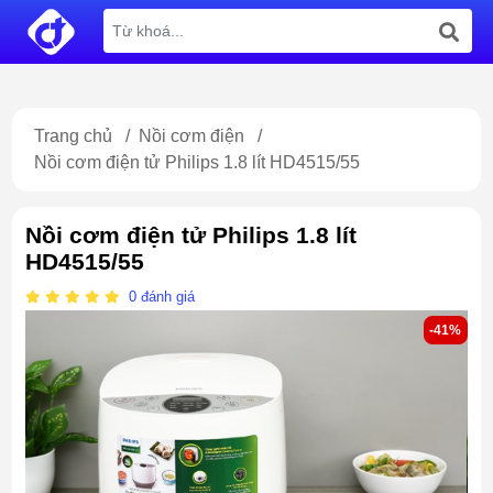
Trang chủ
/
Nồi cơm điện
/
Nồi cơm điện tử Philips 1.8 lít HD4515/55
Nồi cơm điện tử Philips 1.8 lít
HD4515/55
0
đánh giá
-41%