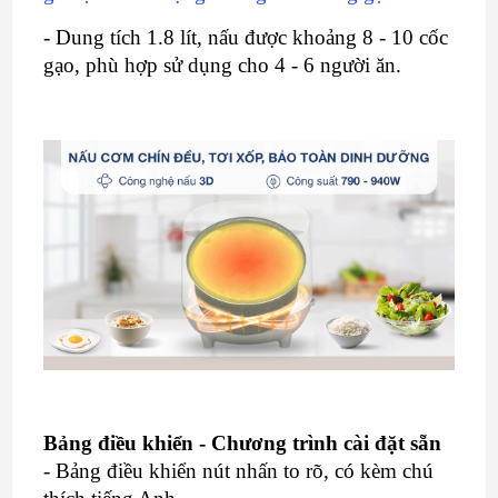
- Dung tích 1.8 lít, nấu được khoảng 8 - 10 cốc
gạo, phù hợp sử dụng cho 4 - 6 người ăn.
Bảng điều khiển - Chương trình cài đặt sẵn
- Bảng điều khiển nút nhấn to rõ, có kèm chú