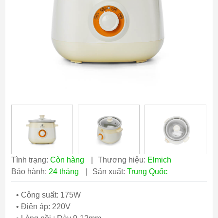
Tình trạng:
Còn hàng
|
Thương hiệu:
Elmich
Bảo hành:
24 tháng
|
Sản xuất:
Trung Quốc
• Công suất: 175W
• Điện áp: 220V