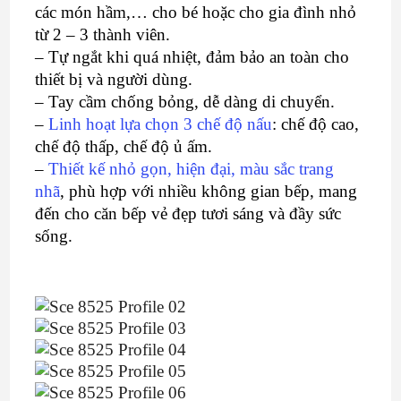
các món hầm,… cho bé hoặc cho gia đình nhỏ
từ 2 – 3 thành viên.
– Tự ngắt khi quá nhiệt, đảm bảo an toàn cho
thiết bị và người dùng.
– Tay cầm chống bỏng, dễ dàng di chuyển.
–
Linh hoạt lựa chọn 3 chế độ nấu
: chế độ cao,
chế độ thấp, chế độ ủ ấm.
–
Thiết kế nhỏ gọn, hiện đại, màu sắc trang
nhã
, phù hợp với nhiều không gian bếp, mang
đến cho căn bếp vẻ đẹp tươi sáng và đầy sức
sống.