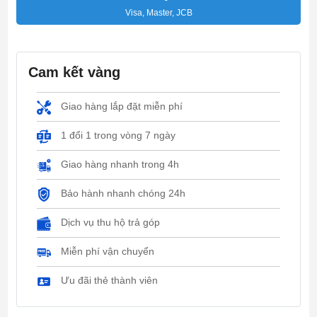
Visa, Master, JCB
Cam kết vàng
Giao hàng lắp đặt miễn phí
1 đổi 1 trong vòng 7 ngày
Giao hàng nhanh trong 4h
Bảo hành nhanh chóng 24h
Dịch vụ thu hộ trả góp
Miễn phí vận chuyển
Ưu đãi thẻ thành viên