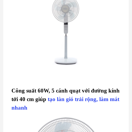
Công suất 60W, 5 cánh quạt với đường kính
tới 40 cm giúp
tạo làn gió trải rộng, làm mát
nhanh