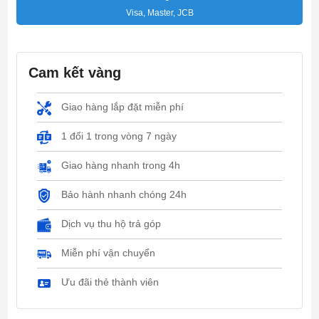
Visa, Master, JCB
Cam kết vàng
Giao hàng lắp đặt miễn phí
1 đổi 1 trong vòng 7 ngày
Giao hàng nhanh trong 4h
Bảo hành nhanh chóng 24h
Dịch vụ thu hộ trả góp
Miễn phí vận chuyển
Ưu đãi thẻ thành viên