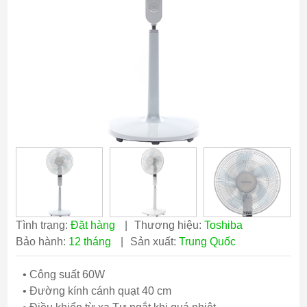
Tình trạng:
Đặt hàng
|
Thương hiệu:
Toshiba
Bảo hành:
12 tháng
|
Sản xuất:
Trung Quốc
• Công suất 60W
• Đường kính cánh quạt 40 cm