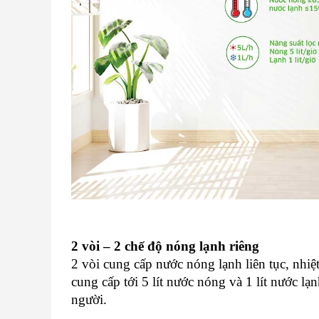
2 vòi – 2 chế độ nóng lạnh riêng
2 vòi cung cấp nước nóng lạnh liên tục, n
cung cấp tới 5 lít nước nóng và 1 lít nước l
người.