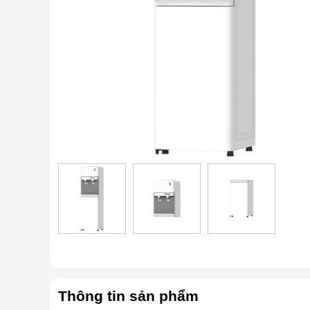
Thông tin sản phẩm