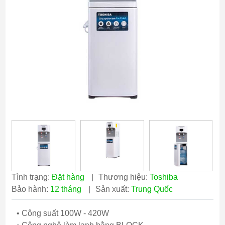
Tình trạng:
Đặt hàng
|
Thương hiệu:
Toshiba
Bảo hành:
12 tháng
|
Sản xuất:
Trung Quốc
• Công suất 100W - 420W