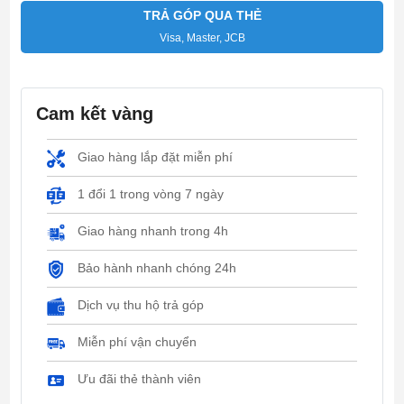
TRẢ GÓP QUA THẺ
Visa, Master, JCB
Cam kết vàng
Giao hàng lắp đặt miễn phí
1 đổi 1 trong vòng 7 ngày
Giao hàng nhanh trong 4h
Bảo hành nhanh chóng 24h
Dịch vụ thu hộ trả góp
Miễn phí vận chuyển
Ưu đãi thẻ thành viên