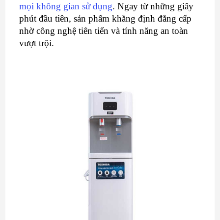
mọi không gian sử dụng
. Ngay từ những giây
phút đầu tiên, sản phẩm khẳng định đẳng cấp
nhờ công nghệ tiên tiến và tính năng an toàn
vượt trội.