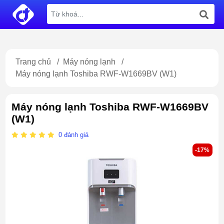
Trang chủ
/
Máy nóng lạnh
/
Máy nóng lạnh Toshiba RWF-W1669BV (W1)
Máy nóng lạnh Toshiba RWF-W1669BV
(W1)
0
đánh giá
-17%