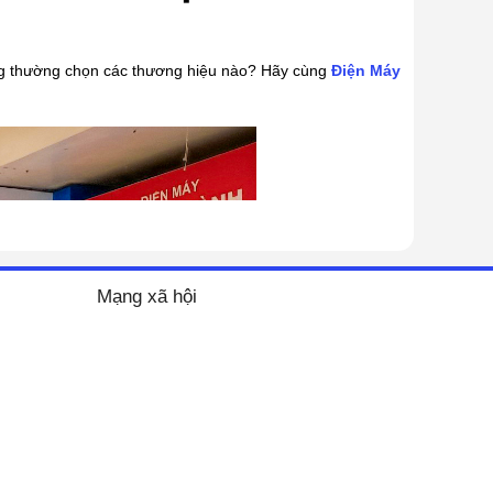
ụng thường chọn các thương hiệu nào? Hãy cùng
Điện Máy
Mạng xã hội